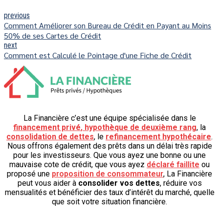
previous
Comment Améliorer son Bureau de Crédit en Payant au Moins
50% de ses Cartes de Crédit
next
Comment est Calculé le Pointage d'une Fiche de Crédit
La Financière c’est une équipe spécialisée dans le
financement privé
,
hypothèque de deuxième rang
, la
consolidation de dettes
, le
refinancement hypothécaire
.
Nous offrons également des prêts dans un délai très rapide
pour les investisseurs. Que vous ayez une bonne ou une
mauvaise cote de crédit, que vous ayez
déclaré faillite
ou
proposé une
proposition de consommateur
, La Financière
peut vous aider à
consolider vos dettes
, réduire vos
mensualités et bénéficier des taux d’intérêt du marché, quelle
que soit votre situation financière.