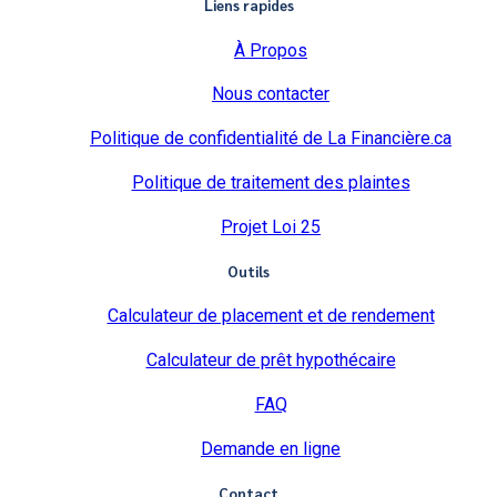
Liens rapides
À Propos
Nous contacter
Politique de confidentialité de La Financière.ca
Politique de traitement des plaintes
Projet Loi 25
Outils
Calculateur de placement et de rendement
Calculateur de prêt hypothécaire
FAQ
Demande en ligne
Contact