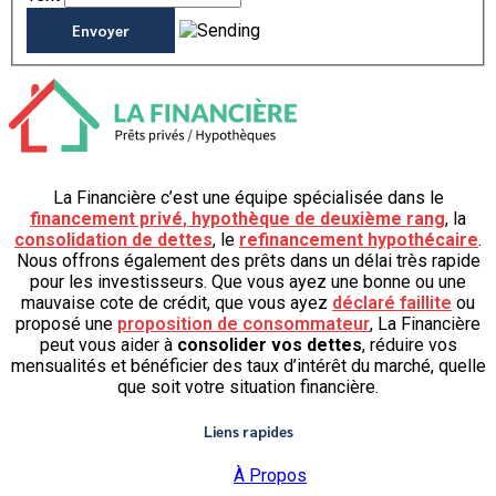
La Financière c’est une équipe spécialisée dans le
financement privé
,
hypothèque de deuxième rang
, la
consolidation de dettes
, le
refinancement hypothécaire
.
Nous offrons également des prêts dans un délai très rapide
pour les investisseurs. Que vous ayez une bonne ou une
mauvaise cote de crédit, que vous ayez
déclaré faillite
ou
proposé une
proposition de consommateur
, La Financière
peut vous aider à
consolider vos dettes
, réduire vos
mensualités et bénéficier des taux d’intérêt du marché, quelle
que soit votre situation financière.
Liens rapides
À Propos