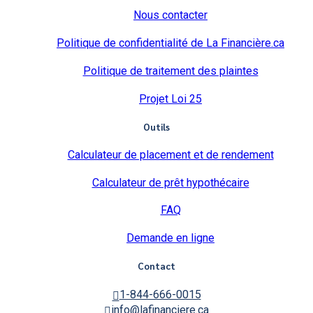
Nous contacter
Politique de confidentialité de La Financière.ca
Politique de traitement des plaintes
Projet Loi 25
Outils
Calculateur de placement et de rendement
Calculateur de prêt hypothécaire
FAQ
Demande en ligne
Contact
1-844-666-0015
info@lafinanciere.ca