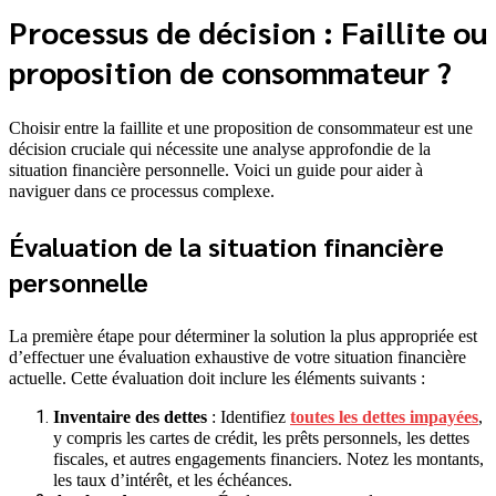
Processus de décision : Faillite ou
proposition de consommateur ?
Choisir entre la faillite et une proposition de consommateur est une
décision cruciale qui nécessite une analyse approfondie de la
situation financière personnelle. Voici un guide pour aider à
naviguer dans ce processus complexe.
Évaluation de la situation financière
personnelle
La première étape pour déterminer la solution la plus appropriée est
d’effectuer une évaluation exhaustive de votre situation financière
actuelle. Cette évaluation doit inclure les éléments suivants :
Inventaire des dettes
: Identifiez
toutes les dettes impayées
,
y compris les cartes de crédit, les prêts personnels, les dettes
fiscales, et autres engagements financiers. Notez les montants,
les taux d’intérêt, et les échéances.