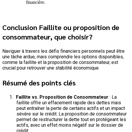
financière.
Conclusion Faillite ou proposition de
consommateur, que choisir?
Naviguer à travers les défis financiers personnels peut être
une tâche ardue, mais comprendre les options disponibles,
comme la faillite et la proposition de consommateur, est
crucial pour retrouver une stabilité économique.
Résumé des points clés
1.
Faillite vs. Proposition de Consommateur
: La
faillite offre un effacement rapide des dettes mais
peut entraîner la perte de certains actifs et un impact
sévère sur le crédit. La proposition de consommateur
permet de restructurer la dette tout en protégeant les
actifs, avec un effet moins négatif sur le dossier de
crédit.