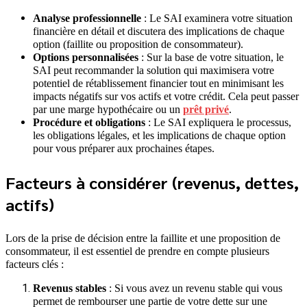
Analyse professionnelle
: Le SAI examinera votre situation
financière en détail et discutera des implications de chaque
option (faillite ou proposition de consommateur).
Options personnalisées
: Sur la base de votre situation, le
SAI peut recommander la solution qui maximisera votre
potentiel de rétablissement financier tout en minimisant les
impacts négatifs sur vos actifs et votre crédit. Cela peut passer
par une marge hypothécaire ou un
prêt privé
.
Procédure et obligations
: Le SAI expliquera le processus,
les obligations légales, et les implications de chaque option
pour vous préparer aux prochaines étapes.
Facteurs à considérer (revenus, dettes,
actifs)
Lors de la prise de décision entre la faillite et une proposition de
consommateur, il est essentiel de prendre en compte plusieurs
facteurs clés :
Revenus stables
: Si vous avez un revenu stable qui vous
permet de rembourser une partie de votre dette sur une