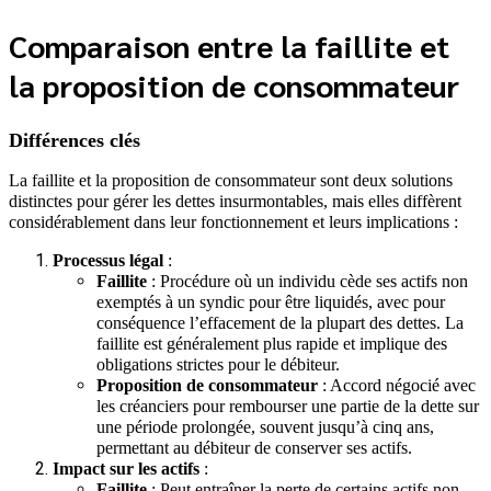
Comparaison entre la faillite et
la proposition de consommateur
Différences clés
La faillite et la proposition de consommateur sont deux solutions
distinctes pour gérer les dettes insurmontables, mais elles diffèrent
considérablement dans leur fonctionnement et leurs implications :
Processus légal
:
Faillite
: Procédure où un individu cède ses actifs non
exemptés à un syndic pour être liquidés, avec pour
conséquence l’effacement de la plupart des dettes. La
faillite est généralement plus rapide et implique des
obligations strictes pour le débiteur.
Proposition de consommateur
: Accord négocié avec
les créanciers pour rembourser une partie de la dette sur
une période prolongée, souvent jusqu’à cinq ans,
permettant au débiteur de conserver ses actifs.
Impact sur les actifs
:
Faillite
: Peut entraîner la perte de certains actifs non