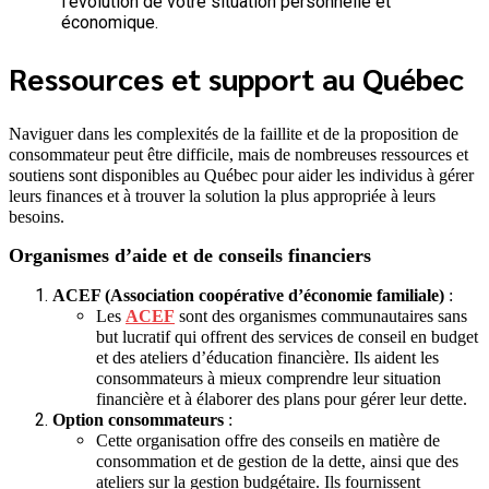
l’évolution de votre situation personnelle et
économique.
Ressources et support au Québec
Naviguer dans les complexités de la faillite et de la proposition de
consommateur peut être difficile, mais de nombreuses ressources et
soutiens sont disponibles au Québec pour aider les individus à gérer
leurs finances et à trouver la solution la plus appropriée à leurs
besoins.
Organismes d’aide et de conseils financiers
ACEF (Association coopérative d’économie familiale)
:
Les
ACEF
sont des organismes communautaires sans
but lucratif qui offrent des services de conseil en budget
et des ateliers d’éducation financière. Ils aident les
consommateurs à mieux comprendre leur situation
financière et à élaborer des plans pour gérer leur dette.
Option consommateurs
:
Cette organisation offre des conseils en matière de
consommation et de gestion de la dette, ainsi que des
ateliers sur la gestion budgétaire. Ils fournissent