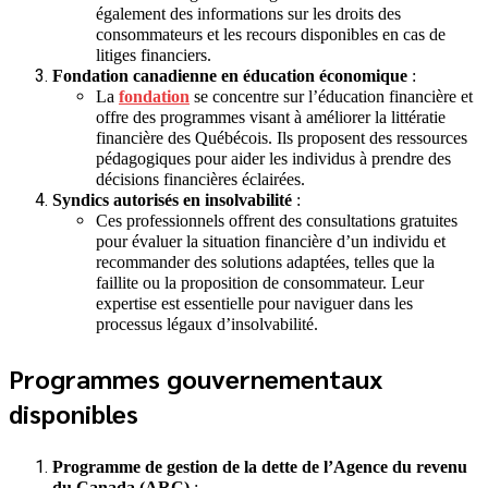
également des informations sur les droits des
consommateurs et les recours disponibles en cas de
litiges financiers.
Fondation canadienne en éducation économique
:
La
fondation
se concentre sur l’éducation financière et
offre des programmes visant à améliorer la littératie
financière des Québécois. Ils proposent des ressources
pédagogiques pour aider les individus à prendre des
décisions financières éclairées.
Syndics autorisés en insolvabilité
:
Ces professionnels offrent des consultations gratuites
pour évaluer la situation financière d’un individu et
recommander des solutions adaptées, telles que la
faillite ou la proposition de consommateur. Leur
expertise est essentielle pour naviguer dans les
processus légaux d’insolvabilité.
Programmes gouvernementaux
disponibles
Programme de gestion de la dette de l’Agence du revenu
du Canada (ARC)
: