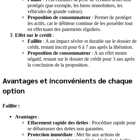
protégés (par exemple, les biens immobiliers, les
véhicules de grande valeur).
Proposition de consommateur
: Permet de protéger
les actifs, car le débiteur continue de les posséder tout
en effectuant des paiements réguliers.
Effet sur le crédit
:
Faillite
: A un impact sévère et durable sur le dossier de
crédit, restant inscrit pour 6 à 7 ans après la libération.
Proposition de consommateur
: A un effet moins
négatif, restant sur le dossier de crédit pour 3 ans après
la conclusion de la proposition.
Avantages et inconvénients de chaque
option
Faillite :
Avantages
:
Effacement rapide des dettes
: Procédure rapide pour
se débarrasser des dettes non garanties.
Protection immédiate
: Met fin aux actions de