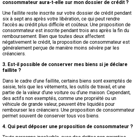
consommateur aura-t-elle sur mon dossier de crédit ?
Une faillite reste inscrite sur votre dossier de crédit pendant
six à sept ans après votre libération, ce qui peut rendre
l’accès au crédit plus difficile et coûteux. Une proposition de
consommateur est inscrite pendant trois ans après la fin du
remboursement. Bien que toutes deux affectent
négativement le crédit, la proposition de consommateur est
généralement perçue de manière moins sévère par les
créanciers.
3. Est-il possible de conserver mes biens si je déclare
faillite ?
Dans le cadre d’une faillite, certains biens sont exemptés de
saisie, tels que les vêtements, les outils de travail, et une
partie de la valeur d’une voiture ou d’une maison. Cependant,
des actifs non exemptés, comme une propriété ou un
véhicule de grande valeur, peuvent être liquidés pour
rembourser les créanciers. Une proposition de consommateur
permet souvent de conserver tous vos biens.
4. Qui peut déposer une proposition de consommateur ?