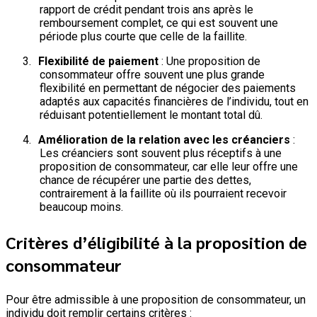
rapport de crédit pendant trois ans après le
remboursement complet, ce qui est souvent une
période plus courte que celle de la faillite.
3.
Flexibilité de paiement
: Une proposition de
consommateur offre souvent une plus grande
flexibilité en permettant de négocier des paiements
adaptés aux capacités financières de l’individu, tout en
réduisant potentiellement le montant total dû.
4.
Amélioration de la relation avec les créanciers
:
Les créanciers sont souvent plus réceptifs à une
proposition de consommateur, car elle leur offre une
chance de récupérer une partie des dettes,
contrairement à la faillite où ils pourraient recevoir
beaucoup moins.
Critères d’éligibilité à la proposition de
consommateur
Pour être admissible à une proposition de consommateur, un
individu doit remplir certains critères :