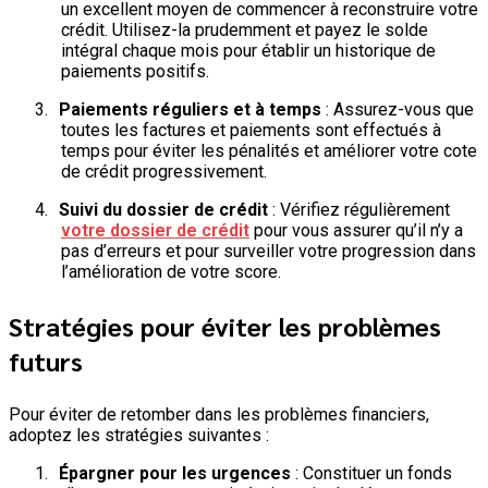
un excellent moyen de commencer à reconstruire votre
crédit. Utilisez-la prudemment et payez le solde
intégral chaque mois pour établir un historique de
paiements positifs.
3.
Paiements réguliers et à temps
: Assurez-vous que
toutes les factures et paiements sont effectués à
temps pour éviter les pénalités et améliorer votre cote
de crédit progressivement.
4.
Suivi du dossier de crédit
: Vérifiez régulièrement
votre dossier de crédit
pour vous assurer qu’il n’y a
pas d’erreurs et pour surveiller votre progression dans
l’amélioration de votre score.
Stratégies pour éviter les problèmes
futurs
Pour éviter de retomber dans les problèmes financiers,
adoptez les stratégies suivantes :
1.
Épargner pour les urgences
: Constituer un fonds