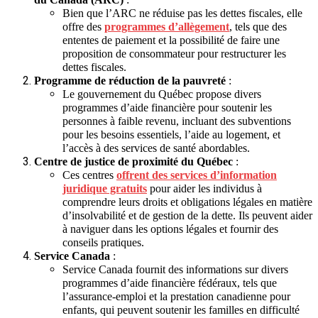
Bien que l’ARC ne réduise pas les dettes fiscales, elle
offre des
programmes d’allègement
, tels que des
ententes de paiement et la possibilité de faire une
proposition de consommateur pour restructurer les
dettes fiscales.
Programme de réduction de la pauvreté
:
Le gouvernement du Québec propose divers
programmes d’aide financière pour soutenir les
personnes à faible revenu, incluant des subventions
pour les besoins essentiels, l’aide au logement, et
l’accès à des services de santé abordables.
Centre de justice de proximité du Québec
:
Ces centres
offrent des services d’information
juridique gratuits
pour aider les individus à
comprendre leurs droits et obligations légales en matière
d’insolvabilité et de gestion de la dette. Ils peuvent aider
à naviguer dans les options légales et fournir des
conseils pratiques.
Service Canada
:
Service Canada fournit des informations sur divers
programmes d’aide financière fédéraux, tels que
l’assurance-emploi et la prestation canadienne pour
enfants, qui peuvent soutenir les familles en difficulté