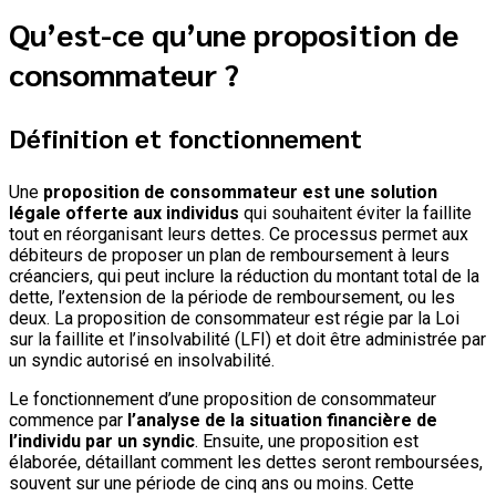
Qu’est-ce qu’une proposition de
consommateur ?
Définition et fonctionnement
Une
proposition de consommateur est une solution
légale offerte aux individus
qui souhaitent éviter la faillite
tout en réorganisant leurs dettes. Ce processus permet aux
débiteurs de proposer un plan de remboursement à leurs
créanciers, qui peut inclure la réduction du montant total de la
dette, l’extension de la période de remboursement, ou les
deux. La proposition de consommateur est régie par la Loi
sur la faillite et l’insolvabilité (LFI) et doit être administrée par
un syndic autorisé en insolvabilité.
Le fonctionnement d’une proposition de consommateur
commence par
l’analyse de la situation financière de
l’individu par un syndic
. Ensuite, une proposition est
élaborée, détaillant comment les dettes seront remboursées,
souvent sur une période de cinq ans ou moins. Cette