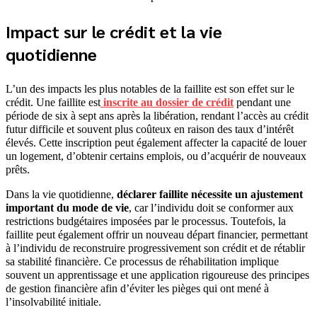
Impact sur le crédit et la vie
quotidienne
L’un des impacts les plus notables de la faillite est son effet sur le
crédit. Une faillite est
inscrite au dossier de crédit
pendant une
période de six à sept ans après la libération, rendant l’accès au crédit
futur difficile et souvent plus coûteux en raison des taux d’intérêt
élevés. Cette inscription peut également affecter la capacité de louer
un logement, d’obtenir certains emplois, ou d’acquérir de nouveaux
prêts.
Dans la vie quotidienne,
déclarer faillite nécessite un ajustement
important du mode de vie
, car l’individu doit se conformer aux
restrictions budgétaires imposées par le processus. Toutefois, la
faillite peut également offrir un nouveau départ financier, permettant
à l’individu de reconstruire progressivement son crédit et de rétablir
sa stabilité financière. Ce processus de réhabilitation implique
souvent un apprentissage et une application rigoureuse des principes
de gestion financière afin d’éviter les pièges qui ont mené à
l’insolvabilité initiale.