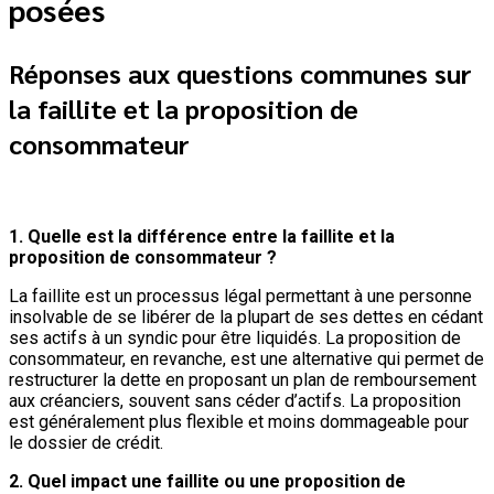
posées
Réponses aux questions communes sur
la faillite et la proposition de
consommateur
1. Quelle est la différence entre la faillite et la
proposition de consommateur ?
La faillite est un processus légal permettant à une personne
insolvable de se libérer de la plupart de ses dettes en cédant
ses actifs à un syndic pour être liquidés. La proposition de
consommateur, en revanche, est une alternative qui permet de
restructurer la dette en proposant un plan de remboursement
aux créanciers, souvent sans céder d’actifs. La proposition
est généralement plus flexible et moins dommageable pour
le dossier de crédit.
2. Quel impact une faillite ou une proposition de