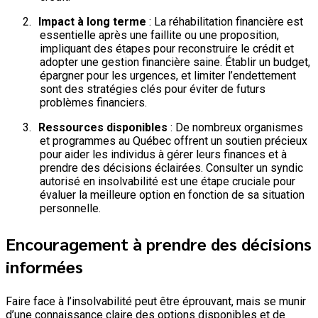
2.
Impact à long terme
: La réhabilitation financière est
essentielle après une faillite ou une proposition,
impliquant des étapes pour reconstruire le crédit et
adopter une gestion financière saine. Établir un budget,
épargner pour les urgences, et limiter l’endettement
sont des stratégies clés pour éviter de futurs
problèmes financiers.
3.
Ressources disponibles
: De nombreux organismes
et programmes au Québec offrent un soutien précieux
pour aider les individus à gérer leurs finances et à
prendre des décisions éclairées. Consulter un syndic
autorisé en insolvabilité est une étape cruciale pour
évaluer la meilleure option en fonction de sa situation
personnelle.
Encouragement à prendre des décisions
informées
Faire face à l’insolvabilité peut être éprouvant, mais se munir
d’une connaissance claire des options disponibles et de