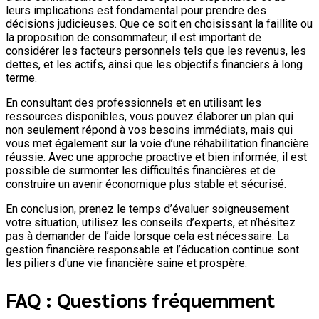
leurs implications est fondamental pour prendre des
décisions judicieuses. Que ce soit en choisissant la faillite ou
la proposition de consommateur, il est important de
considérer les facteurs personnels tels que les revenus, les
dettes, et les actifs, ainsi que les objectifs financiers à long
terme.
En consultant des professionnels et en utilisant les
ressources disponibles, vous pouvez élaborer un plan qui
non seulement répond à vos besoins immédiats, mais qui
vous met également sur la voie d’une réhabilitation financière
réussie. Avec une approche proactive et bien informée, il est
possible de surmonter les difficultés financières et de
construire un avenir économique plus stable et sécurisé.
En conclusion, prenez le temps d’évaluer soigneusement
votre situation, utilisez les conseils d’experts, et n’hésitez
pas à demander de l’aide lorsque cela est nécessaire. La
gestion financière responsable et l’éducation continue sont
les piliers d’une vie financière saine et prospère.
FAQ : Questions fréquemment