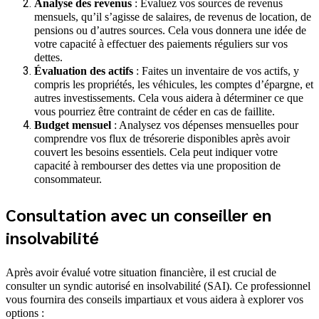
Analyse des revenus
: Évaluez vos sources de revenus
mensuels, qu’il s’agisse de salaires, de revenus de location, de
pensions ou d’autres sources. Cela vous donnera une idée de
votre capacité à effectuer des paiements réguliers sur vos
dettes.
Évaluation des actifs
: Faites un inventaire de vos actifs, y
compris les propriétés, les véhicules, les comptes d’épargne, et
autres investissements. Cela vous aidera à déterminer ce que
vous pourriez être contraint de céder en cas de faillite.
Budget mensuel
: Analysez vos dépenses mensuelles pour
comprendre vos flux de trésorerie disponibles après avoir
couvert les besoins essentiels. Cela peut indiquer votre
capacité à rembourser des dettes via une proposition de
consommateur.
Consultation avec un conseiller en
insolvabilité
Après avoir évalué votre situation financière, il est crucial de
consulter un syndic autorisé en insolvabilité (SAI). Ce professionnel
vous fournira des conseils impartiaux et vous aidera à explorer vos
options :