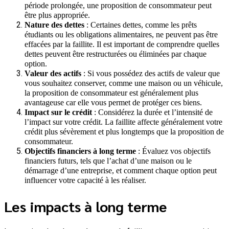
période prolongée, une proposition de consommateur peut
être plus appropriée.
Nature des dettes
: Certaines dettes, comme les prêts
étudiants ou les obligations alimentaires, ne peuvent pas être
effacées par la faillite. Il est important de comprendre quelles
dettes peuvent être restructurées ou éliminées par chaque
option.
Valeur des actifs
: Si vous possédez des actifs de valeur que
vous souhaitez conserver, comme une maison ou un véhicule,
la proposition de consommateur est généralement plus
avantageuse car elle vous permet de protéger ces biens.
Impact sur le crédit
: Considérez la durée et l’intensité de
l’impact sur votre crédit. La faillite affecte généralement votre
crédit plus sévèrement et plus longtemps que la proposition de
consommateur.
Objectifs financiers à long terme
: Évaluez vos objectifs
financiers futurs, tels que l’achat d’une maison ou le
démarrage d’une entreprise, et comment chaque option peut
influencer votre capacité à les réaliser.
Les impacts à long terme