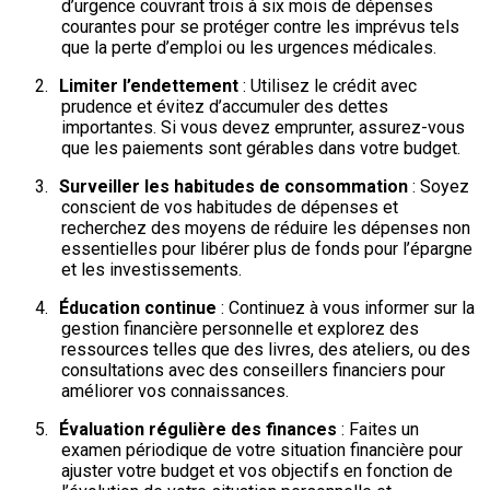
d’urgence couvrant trois à six mois de dépenses
courantes pour se protéger contre les imprévus tels
que la perte d’emploi ou les urgences médicales.
2.
Limiter l’endettement
: Utilisez le crédit avec
prudence et évitez d’accumuler des dettes
importantes. Si vous devez emprunter, assurez-vous
que les paiements sont gérables dans votre budget.
3.
Surveiller les habitudes de consommation
: Soyez
conscient de vos habitudes de dépenses et
recherchez des moyens de réduire les dépenses non
essentielles pour libérer plus de fonds pour l’épargne
et les investissements.
4.
Éducation continue
: Continuez à vous informer sur la
gestion financière personnelle et explorez des
ressources telles que des livres, des ateliers, ou des
consultations avec des conseillers financiers pour
améliorer vos connaissances.
5.
Évaluation régulière des finances
: Faites un
examen périodique de votre situation financière pour
ajuster votre budget et vos objectifs en fonction de