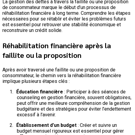
La gestion des dettes à travers la faillite ou une proposition
de consommateur marque le début d’un processus de
réhabilitation financière à long terme. Comprendre les étapes
nécessaires pour se rétablir et éviter les problèmes futurs
est essentiel pour retrouver une stabilité économique et
reconstruire un crédit solide.
Réhabilitation financière après la
faillite ou la proposition
Après avoir traversé une faillite ou une proposition de
consommateur, le chemin vers la réhabilitation financière
implique plusieurs étapes clés :
1.
Éducation financière
: Participer à des séances de
counseling en gestion financière, souvent obligatoires,
peut offrir une meilleure compréhension de la gestion
budgétaire et des stratégies pour éviter l’endettement
excessif à l’avenir.
2.
Établissement d’un budget
: Créer et suivre un
budget mensuel rigoureux est essentiel pour gérer