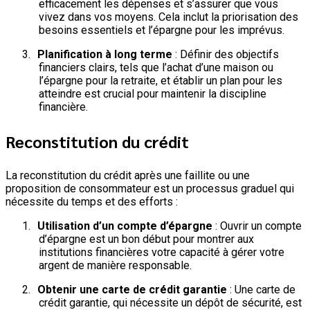
efficacement les dépenses et s’assurer que vous
vivez dans vos moyens. Cela inclut la priorisation des
besoins essentiels et l’épargne pour les imprévus.
3.
Planification à long terme
: Définir des objectifs
financiers clairs, tels que l’achat d’une maison ou
l’épargne pour la retraite, et établir un plan pour les
atteindre est crucial pour maintenir la discipline
financière.
Reconstitution du crédit
La reconstitution du crédit après une faillite ou une
proposition de consommateur est un processus graduel qui
nécessite du temps et des efforts :
1.
Utilisation d’un compte d’épargne
: Ouvrir un compte
d’épargne est un bon début pour montrer aux
institutions financières votre capacité à gérer votre
argent de manière responsable.
2.
Obtenir une carte de crédit garantie
: Une carte de
crédit garantie, qui nécessite un dépôt de sécurité, est