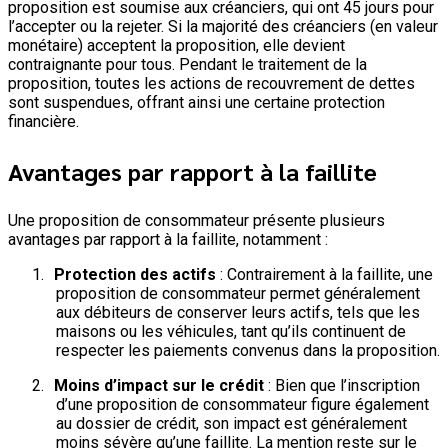
proposition est soumise aux créanciers, qui ont 45 jours pour
l’accepter ou la rejeter. Si la majorité des créanciers (en valeur
monétaire) acceptent la proposition, elle devient
contraignante pour tous. Pendant le traitement de la
proposition, toutes les actions de recouvrement de dettes
sont suspendues, offrant ainsi une certaine protection
financière.
Avantages par rapport à la faillite
Une proposition de consommateur présente plusieurs
avantages par rapport à la faillite, notamment :
1.
Protection des actifs
: Contrairement à la faillite, une
proposition de consommateur permet généralement
aux débiteurs de conserver leurs actifs, tels que les
maisons ou les véhicules, tant qu’ils continuent de
respecter les paiements convenus dans la proposition.
2.
Moins d’impact sur le crédit
: Bien que l’inscription
d’une proposition de consommateur figure également
au dossier de crédit, son impact est généralement
moins sévère qu’une faillite. La mention reste sur le