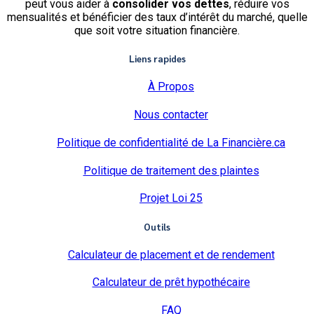
peut vous aider à
consolider vos dettes
, réduire vos
mensualités et bénéficier des taux d’intérêt du marché, quelle
que soit votre situation financière.
Liens rapides
À Propos
Nous contacter
Politique de confidentialité de La Financière.ca
Politique de traitement des plaintes
Projet Loi 25
Outils
Calculateur de placement et de rendement
Calculateur de prêt hypothécaire
FAQ