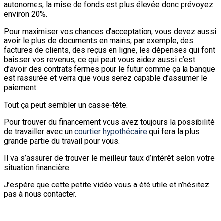
autonomes, la mise de fonds est plus élevée donc prévoyez
environ 20%.
Pour maximiser vos chances d’acceptation, vous devez aussi
avoir le plus de documents en mains, par exemple, des
factures de clients, des reçus en ligne, les dépenses qui font
baisser vos revenus, ce qui peut vous aidez aussi c’est
d’avoir des contrats fermes pour le futur comme ça la banque
est rassurée et verra
que vous serez capable d’assumer le
paiement.
Tout ça peut sembler un casse-tête.
Pour trouver du financement vous avez toujours la possibilité
de travailler avec un
courtier hypothécaire
qui fera la plus
grande partie du travail pour vous.
Il va s’assurer de trouver le meilleur taux d’intérêt selon votre
situation financière.
J’espère que cette petite vidéo vous a été utile et n’hésitez
pas à nous contacter.