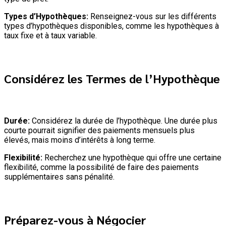
Types d’Hypothèques:
Renseignez-vous sur les différents
types d’hypothèques disponibles, comme les hypothèques à
taux fixe et à taux variable.
Considérez les Termes de l’Hypothèque
Durée:
Considérez la durée de l’hypothèque. Une durée plus
courte pourrait signifier des paiements mensuels plus
élevés, mais moins d’intérêts à long terme.
Flexibilité:
Recherchez une hypothèque qui offre une certaine
flexibilité, comme la possibilité de faire des paiements
supplémentaires sans pénalité.
Préparez-vous à Négocier