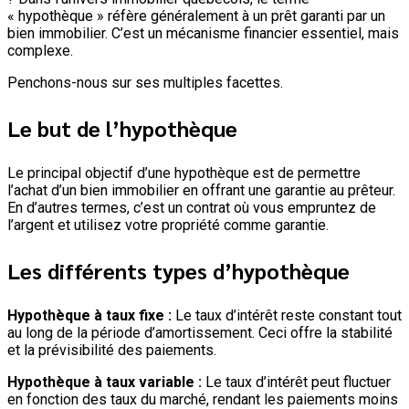
« hypothèque » réfère généralement à un prêt garanti par un
bien immobilier. C’est un mécanisme financier essentiel, mais
complexe.
Penchons-nous sur ses multiples facettes.
Le but de l’hypothèque
Le principal objectif d’une hypothèque est de permettre
l’achat d’un bien immobilier en offrant une garantie au prêteur.
En d’autres termes, c’est un contrat où vous empruntez de
l’argent et utilisez votre propriété comme garantie.
Les différents types d’hypothèque
Hypothèque à taux fixe :
Le taux d’intérêt reste constant tout
au long de la période d’amortissement. Ceci offre la stabilité
et la prévisibilité des paiements.
Hypothèque à taux variable :
Le taux d’intérêt peut fluctuer
en fonction des taux du marché, rendant les paiements moins