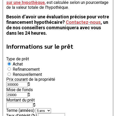
sur une hypothèque
, est calculée selon un pourcentage
de la valeur totale de l'hypothèque.
Besoin d’avoir une évaluation précise pour votre
financement hypothécaire?
Contactez-nous
, un
de nos conseillers communiquera avec vous
dans les 24 heures.
Informations sur le prêt
Type de prêt
Achat
Refinancement
Renouvellement
Prix courant de la propriété
$
Mise de fonds
$
Montant du prêt
$
Terme (années)
Taux d'intérêt (%)