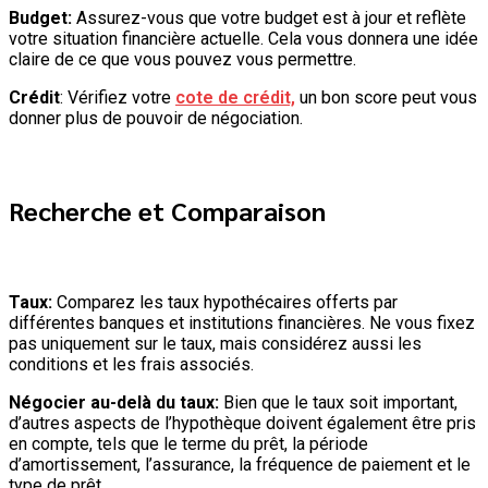
Budget:
Assurez-vous que votre budget est à jour et reflète
votre situation financière actuelle. Cela vous donnera une idée
claire de ce que vous pouvez vous permettre.
Crédit
: Vérifiez votre
cote de crédit,
un bon score peut vous
donner plus de pouvoir de négociation.
Recherche et Comparaison
Taux:
Comparez les taux hypothécaires offerts par
différentes banques et institutions financières. Ne vous fixez
pas uniquement sur le taux, mais considérez aussi les
conditions et les frais associés.
Négocier au-delà du taux:
Bien que le taux soit important,
d’autres aspects de l’hypothèque doivent également être pris
en compte, tels que le terme du prêt, la période
d’amortissement, l’assurance, la fréquence de paiement et le
type de prêt.