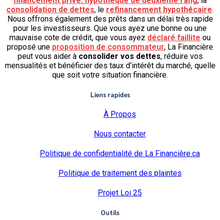
financement privé
,
hypothèque de deuxième rang
, la
consolidation de dettes
, le
refinancement hypothécaire
.
Nous offrons également des prêts dans un délai très rapide
pour les investisseurs. Que vous ayez une bonne ou une
mauvaise cote de crédit, que vous ayez
déclaré faillite
ou
proposé une
proposition de consommateur
, La Financière
peut vous aider à
consolider vos dettes
, réduire vos
mensualités et bénéficier des taux d’intérêt du marché, quelle
que soit votre situation financière.
Liens rapides
À Propos
Nous contacter
Politique de confidentialité de La Financière.ca
Politique de traitement des plaintes
Projet Loi 25
Outils