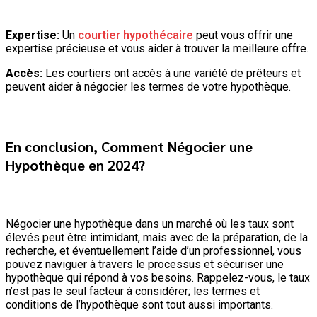
Expertise:
Un
courtier hypothécaire
peut vous offrir une
expertise précieuse et vous aider à trouver la meilleure offre.
Accès:
Les courtiers ont accès à une variété de prêteurs et
peuvent aider à négocier les termes de votre hypothèque.
En conclusion, Comment Négocier une
Hypothèque en 2024?
Négocier une hypothèque dans un marché où les taux sont
élevés peut être intimidant, mais avec de la préparation, de la
recherche, et éventuellement l’aide d’un professionnel, vous
pouvez naviguer à travers le processus et sécuriser une
hypothèque qui répond à vos besoins. Rappelez-vous, le taux
n’est pas le seul facteur à considérer; les termes et
conditions de l’hypothèque sont tout aussi importants.