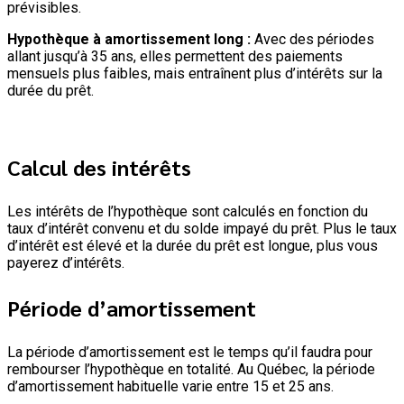
prévisibles.
Hypothèque à amortissement long :
Avec des périodes
allant jusqu’à 35 ans, elles permettent des paiements
mensuels plus faibles, mais entraînent plus d’intérêts sur la
durée du prêt.
Calcul des intérêts
Les intérêts de l’hypothèque sont calculés en fonction du
taux d’intérêt convenu et du solde impayé du prêt. Plus le taux
d’intérêt est élevé et la durée du prêt est longue, plus vous
payerez d’intérêts.
Période d’amortissement
La période d’amortissement est le temps qu’il faudra pour
rembourser l’hypothèque en totalité. Au Québec, la période
d’amortissement habituelle varie entre 15 et 25 ans.