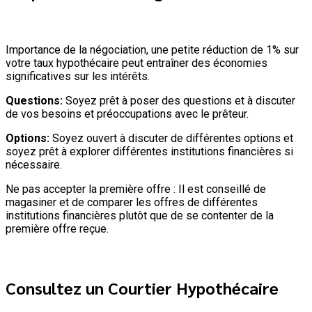
Importance de la négociation, une petite réduction de 1% sur
votre taux hypothécaire peut entraîner des économies
significatives sur les intérêts.
Questions:
Soyez prêt à poser des questions et à discuter
de vos besoins et préoccupations avec le prêteur.
Options:
Soyez ouvert à discuter de différentes options et
soyez prêt à explorer différentes institutions financières si
nécessaire.
Ne pas accepter la première offre : Il est conseillé de
magasiner et de comparer les offres de différentes
institutions financières plutôt que de se contenter de la
première offre reçue.
Consultez un Courtier Hypothécaire