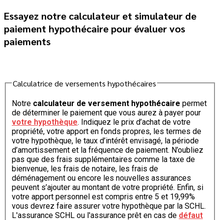
Essayez notre calculateur et simulateur de
paiement hypothécaire pour évaluer vos
paiements
Calculatrice de versements hypothécaires
Notre
calculateur de versement hypothécaire
permet
de déterminer le paiement que vous aurez à payer pour
votre hypothèque
. Indiquez le prix d’achat de votre
propriété, votre apport en fonds propres, les termes de
votre hypothèque, le taux d’intérêt envisagé, la période
d’amortissement et la fréquence de paiement. N’oubliez
pas que des frais supplémentaires comme la taxe de
bienvenue, les frais de notaire, les frais de
déménagement ou encore les nouvelles assurances
peuvent s’ajouter au montant de votre propriété. Enfin, si
votre apport personnel est compris entre 5 et 19,99%
vous devrez faire assurer votre hypothèque par la SCHL.
L'assurance SCHL ou l'assurance prêt en cas de
défaut