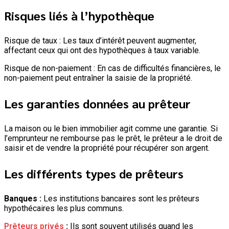
Risques liés à l’hypothèque
Risque de taux : Les taux d’intérêt peuvent augmenter,
affectant ceux qui ont des hypothèques à taux variable.
Risque de non-paiement : En cas de difficultés financières, le
non-paiement peut entraîner la saisie de la propriété.
Les garanties données au prêteur
La maison ou le bien immobilier agit comme une garantie. Si
l’emprunteur ne rembourse pas le prêt, le prêteur a le droit de
saisir et de vendre la propriété pour récupérer son argent.
Les différents types de prêteurs
Banques :
Les institutions bancaires sont les prêteurs
hypothécaires les plus communs.
Prêteurs privés
:
Ils sont souvent utilisés quand les