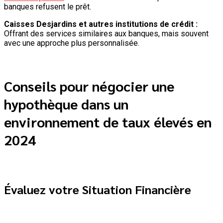
banques refusent le prêt.
Caisses Desjardins et autres institutions de crédit :
Offrant des services similaires aux banques, mais souvent
avec une approche plus personnalisée.
Conseils pour négocier une
hypothèque dans un
environnement de taux élevés en
2024
Évaluez votre Situation Financière