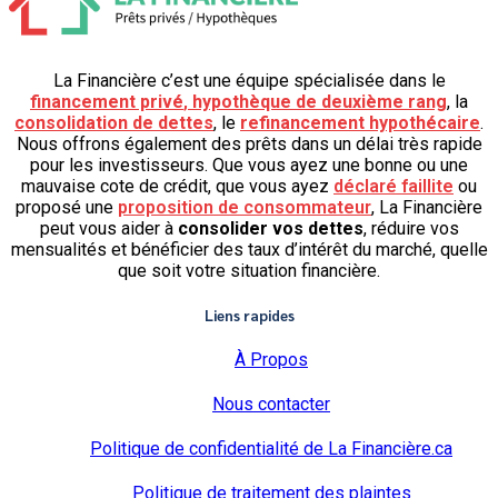
La Financière c’est une équipe spécialisée dans le
financement privé
,
hypothèque de deuxième rang
, la
consolidation de dettes
, le
refinancement hypothécaire
.
Nous offrons également des prêts dans un délai très rapide
pour les investisseurs. Que vous ayez une bonne ou une
mauvaise cote de crédit, que vous ayez
déclaré faillite
ou
proposé une
proposition de consommateur
, La Financière
peut vous aider à
consolider vos dettes
, réduire vos
mensualités et bénéficier des taux d’intérêt du marché, quelle
que soit votre situation financière.
Liens rapides
À Propos
Nous contacter
Politique de confidentialité de La Financière.ca
Politique de traitement des plaintes