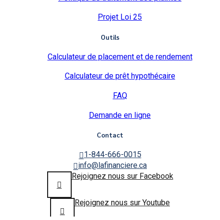
Projet Loi 25
Outils
Calculateur de placement et de rendement
Calculateur de prêt hypothécaire
FAQ
Demande en ligne
Contact
1-844-666-0015
info@lafinanciere.ca
Rejoignez nous sur Facebook
Rejoignez nous sur Youtube