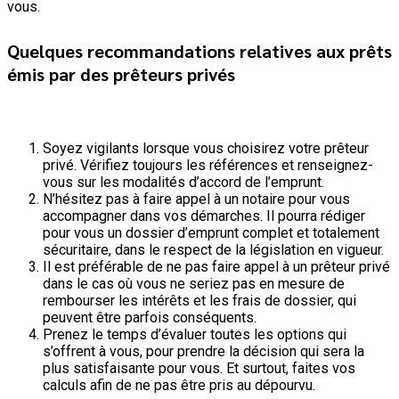
vous.
Quelques recommandations relatives aux prêts
émis par des prêteurs privés
Soyez vigilants lorsque vous choisirez votre prêteur
privé. Vérifiez toujours les références et renseignez-
vous sur les modalités d’accord de l’emprunt.
N’hésitez pas à faire appel à un notaire pour vous
accompagner dans vos démarches. Il pourra rédiger
pour vous un dossier d’emprunt complet et totalement
sécuritaire, dans le respect de la législation en vigueur.
Il est préférable de ne pas faire appel à un prêteur privé
dans le cas où vous ne seriez pas en mesure de
rembourser les intérêts et les frais de dossier, qui
peuvent être parfois conséquents.
Prenez le temps d’évaluer toutes les options qui
s’offrent à vous, pour prendre la décision qui sera la
plus satisfaisante pour vous. Et surtout, faites vos
calculs afin de ne pas être pris au dépourvu.