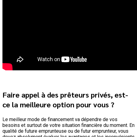
Faire appel à des prêteurs privés, est-
ce la meilleure option pour
vous ?
Le meilleur mode de financement va dépendre de vos
besoins et surtout de votre situation financière du moment. En
qualité de future emprunteuse ou de futur emprunteur, vous
devez absolument évaluer les avantages et les inconvénients