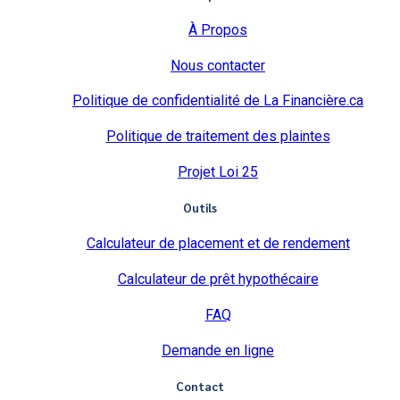
À Propos
Nous contacter
Politique de confidentialité de La Financière.ca
Politique de traitement des plaintes
Projet Loi 25
Outils
Calculateur de placement et de rendement
Calculateur de prêt hypothécaire
FAQ
Demande en ligne
Contact