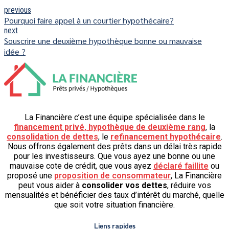
previous
Pourquoi faire appel à un courtier hypothécaire?
next
Souscrire une deuxième hypothèque bonne ou mauvaise
idée ?
La Financière c’est une équipe spécialisée dans le
financement privé
,
hypothèque de deuxième rang
, la
consolidation de dettes
, le
refinancement hypothécaire
.
Nous offrons également des prêts dans un délai très rapide
pour les investisseurs. Que vous ayez une bonne ou une
mauvaise cote de crédit, que vous ayez
déclaré faillite
ou
proposé une
proposition de consommateur
, La Financière
peut vous aider à
consolider vos dettes
, réduire vos
mensualités et bénéficier des taux d’intérêt du marché, quelle
que soit votre situation financière.
Liens rapides