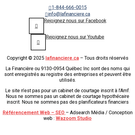
1-844-666-0015
info@lafinanciere.ca
Rejoignez nous sur Facebook
Rejoignez nous sur Youtube
Copyright © 2025
lafinanciere.ca
– Tous droits réservés
La Financière ou 9130-0954 Québec Inc sont des noms qui
sont enregistrés au registre des entreprises et peuvent être
utilisés.
Le site n’est pas pour un cabinet de courtage inscrit à l’Amf.
Nous ne sommes pas un cabinet de courtage hypothécaire
inscrit. Nous ne sommes pas des planificateurs financiers
Référencement Web – SEO
– Adsearch Média / Conception
web :
Wazoom Studio