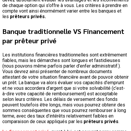
de chaque option qui s’offre à vous. Les critères à prendre en
compte vont ainsi énormément varier entre les banques et
les
prêteurs privés.
Banque traditionnelle VS Financement
par prêteur privé
Les institutions financières traditionnelles sont extrêmement
fiables, mais les démarches sont longues et fastidieuses
(nous pouvons même parfois parler d’enfer administratif.).
Vous devrez ainsi présenter de nombreux documents
attestant de votre situation financière avant de pouvoir obtenir
un prêt. La banque va alors évaluer vos capacités d’emprunt
et ne vous accordera d’argent que si votre solvabilité (c’est-
à-dire votre capacité de remboursement) est acceptable
selon leurs critères. Les délais de versement des fonds
peuvent toutefois être longs, mais vous pourrez obtenir des
sommes conséquentes que vous pourrez rembourser à long
terme, avec des taux d’intérêts relativement faibles en
comparaison de ceux appliqués par les
prêteurs privés
.