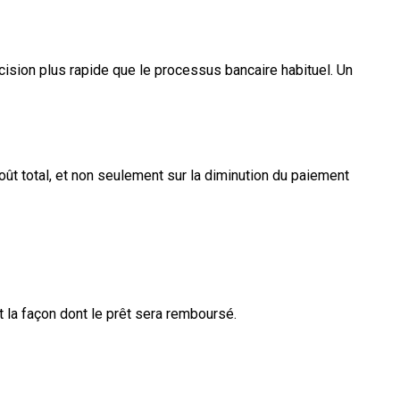
cision plus rapide que le processus bancaire habituel. Un
oût total, et non seulement sur la diminution du paiement
t la façon dont le prêt sera remboursé.