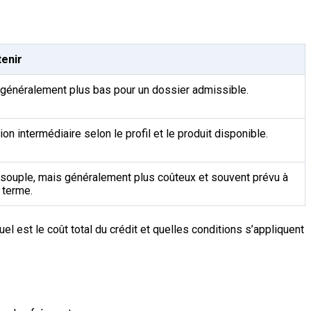
tenir
 généralement plus bas pour un dossier admissible.
ion intermédiaire selon le profil et le produit disponible.
 souple, mais généralement plus coûteux et souvent prévu à
 terme.
l est le coût total du crédit et quelles conditions s’appliquent