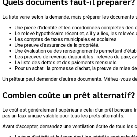
Quels documents faut-il préparer?
La liste varie selon la demande, mais préparer les documents su
Une pièce d’identité et les coordonnées complètes des 
Le relevé hypothécaire récent et, s’il y a lieu, les relevés
Les comptes de taxes municipales et scolaires.
Une preuve d’assurance de la propriété.
Une évaluation ou des renseignements permettant d’établi
Les preuves de revenus disponibles : relevés de paie, avis
La liste des dettes et des paiements mensuels.
Pour un achat : la promesse d’achat, la preuve de mise de
Un prêteur peut demander d’autres documents. Méfiez-vous de
Combien coûte un prêt alternatif?
Le coût est généralement supérieur à celui d’un prêt bancaire tr
pas un taux unique valable pour tous les prêts alternatifs.
Avant d’accepter, demandez une ventilation écrite de tous les c