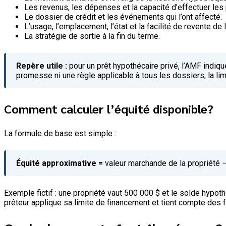
Les revenus, les dépenses et la capacité d’effectuer les
Le dossier de crédit et les événements qui l’ont affecté.
L’usage, l’emplacement, l’état et la facilité de revente de 
La stratégie de sortie à la fin du terme.
Repère utile :
pour un prêt hypothécaire privé, l’AMF indiqu
promesse ni une règle applicable à tous les dossiers; la limi
Comment calculer l’équité disponible?
La formule de base est simple :
Équité approximative =
valeur marchande de la propriété −
Exemple fictif : une propriété vaut 500 000 $ et le solde hypo
prêteur applique sa limite de financement et tient compte des fr