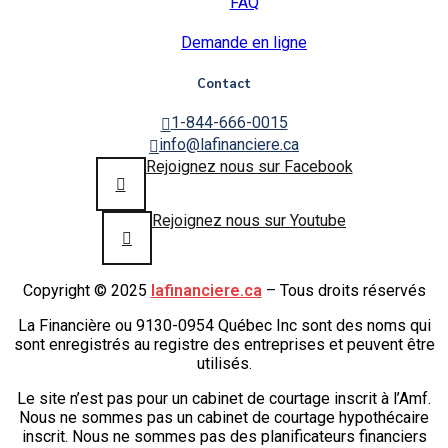
FAQ
Demande en ligne
Contact
1-844-666-0015
info@lafinanciere.ca
Rejoignez nous sur Facebook
Rejoignez nous sur Youtube
Copyright © 2025
lafinanciere.ca
– Tous droits réservés
La Financière ou 9130-0954 Québec Inc sont des noms qui
sont enregistrés au registre des entreprises et peuvent être
utilisés.
Le site n’est pas pour un cabinet de courtage inscrit à l’Amf.
Nous ne sommes pas un cabinet de courtage hypothécaire
inscrit. Nous ne sommes pas des planificateurs financiers