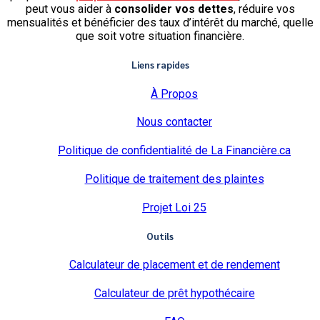
peut vous aider à
consolider vos dettes
, réduire vos
mensualités et bénéficier des taux d’intérêt du marché, quelle
que soit votre situation financière.
Liens rapides
À Propos
Nous contacter
Politique de confidentialité de La Financière.ca
Politique de traitement des plaintes
Projet Loi 25
Outils
Calculateur de placement et de rendement
Calculateur de prêt hypothécaire