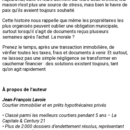
maison n’est plus une source de stress, mais bien le havre de
paix qu’ils avaient toujours souhaité.
Cette histoire nous rappelle que même les propriétaires les
plus organisés peuvent oublier une obligation municipale,
surtout lorsqu’il s’agit de documents reçus plusieurs
semaines après l’achat. La morale ?
Prenez le temps, après une transaction immobilière, de
vérifier toutes les taxes, frais et documents à venir. Et surtout,
ne laissez pas une simple négligence se transformer en
cauchemar financier : des solutions existent toujours, tant
qu’on agit rapidement.
À propos de l’auteur
Jean‑François Lavoie
Courtier immobilier et en prêts hypothécaires privés
• Classé parmi les meilleurs courtiers pendant 5 ans – La
Capitale & Century 21
• Plus de 2 000 dossiers d’endettement résolus, représentant