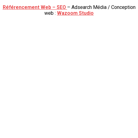
Référencement Web – SEO
– Adsearch Média / Conception
web :
Wazoom Studio