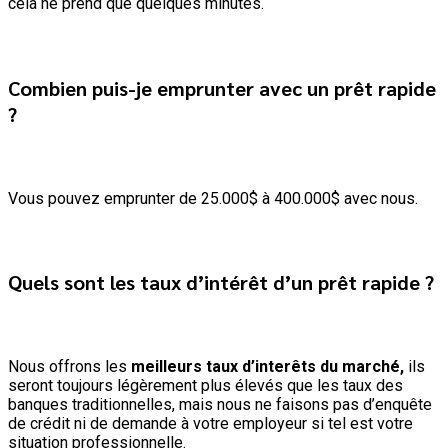
cela ne prend que quelques minutes.
Combien puis-je emprunter avec un prêt rapide
?
Vous pouvez emprunter de 25.000$ à 400.000$ avec nous.
Quels sont les taux d’intérêt d’un prêt rapide ?
Nous offrons les
meilleurs taux d’interêts du marché,
ils
seront toujours légèrement plus élevés que les taux des
banques traditionnelles, mais nous ne faisons pas d’enquête
de crédit ni de demande à votre employeur si tel est votre
situation professionnelle.