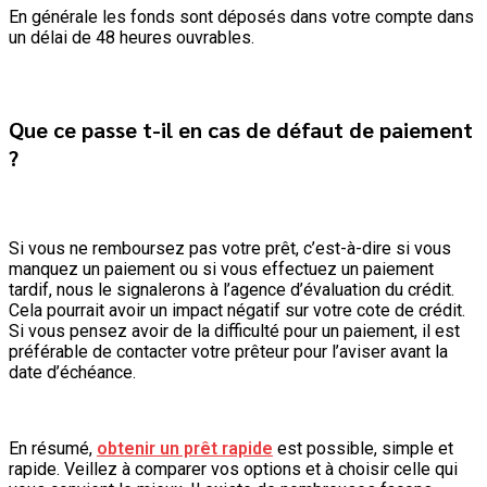
En générale les fonds sont déposés dans votre compte dans
un délai de 48 heures ouvrables.
Que ce passe t-il en cas de défaut de paiement
?
Si vous ne remboursez pas votre prêt, c’est-à-dire si vous
manquez un paiement ou si vous effectuez un paiement
tardif, nous le signalerons à l’agence d’évaluation du crédit.
Cela pourrait avoir un impact négatif sur votre cote de crédit.
Si vous pensez avoir de la difficulté pour un paiement, il est
préférable de contacter votre prêteur pour l’aviser avant la
date d’échéance.
En résumé,
obtenir un prêt rapide
est possible, simple et
rapide. Veillez à comparer vos options et à choisir celle qui