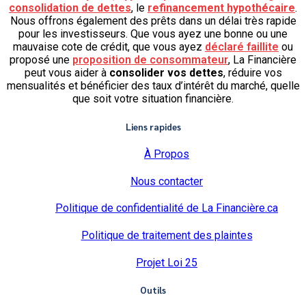
consolidation de dettes
, le
refinancement hypothécaire
.
Nous offrons également des prêts dans un délai très rapide
pour les investisseurs. Que vous ayez une bonne ou une
mauvaise cote de crédit, que vous ayez
déclaré faillite
ou
proposé une
proposition de consommateur
, La Financière
peut vous aider à
consolider vos dettes
, réduire vos
mensualités et bénéficier des taux d’intérêt du marché, quelle
que soit votre situation financière.
Liens rapides
À Propos
Nous contacter
Politique de confidentialité de La Financière.ca
Politique de traitement des plaintes
Projet Loi 25
Outils