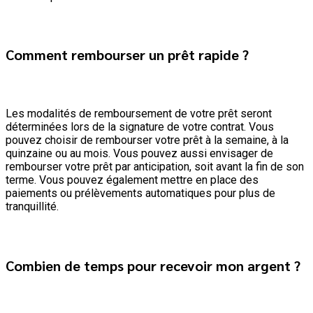
Comment rembourser un prêt rapide ?
Les modalités de remboursement de votre prêt seront
déterminées lors de la signature de votre contrat. Vous
pouvez choisir de rembourser votre prêt à la semaine, à la
quinzaine ou au mois. Vous pouvez aussi envisager de
rembourser votre prêt par anticipation, soit avant la fin de son
terme. Vous pouvez également mettre en place des
paiements ou prélèvements automatiques pour plus de
tranquillité.
Combien de temps pour recevoir mon argent ?