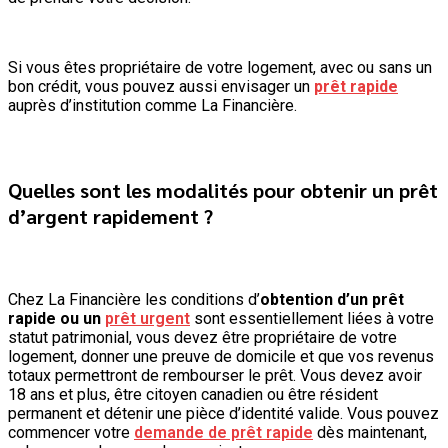
Si vous êtes propriétaire de votre logement, avec ou sans un
bon crédit, vous pouvez aussi envisager un
prêt rapide
auprès d’institution comme La Financière.
Quelles sont les modalités pour obtenir un prêt
d’argent rapidement ?
Chez La Financière les conditions d’
obtention d’un prêt
rapide ou un
prêt urgent
sont essentiellement liées à votre
statut patrimonial, vous devez être propriétaire de votre
logement, donner une preuve de domicile et que vos revenus
totaux permettront de rembourser le prêt. Vous devez avoir
18 ans et plus, être citoyen canadien ou être résident
permanent et détenir une pièce d’identité valide. Vous pouvez
commencer votre
demande de prêt rapide
dès maintenant,