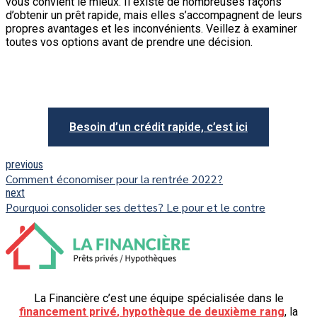
vous convient le mieux. Il existe de nombreuses façons
d’obtenir un prêt rapide, mais elles s’accompagnent de leurs
propres avantages et les inconvénients. Veillez à examiner
toutes vos options avant de prendre une décision.
Besoin d’un crédit rapide, c’est ici
previous
Comment économiser pour la rentrée 2022?
next
Pourquoi consolider ses dettes? Le pour et le contre
La Financière c’est une équipe spécialisée dans le
financement privé
,
hypothèque de deuxième rang
, la