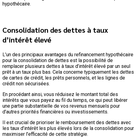
hypothécaire.
Consolidation des dettes à taux
d’intérêt élevé
L’un des principaux avantages du refinancement hypothécaire
pour la consolidation de dettes est la possibilité de
remplacer plusieurs dettes à taux d’intérêt élevé par un seul
prêt à un taux plus bas. Cela concerne typiquement les dettes
de cartes de crédit, les prêts personnels, et les lignes de
crédit non sécurisées.
En procédant ainsi, vous réduisez le montant total des
intérêts que vous payez au fil du temps, ce qui peut libérer
une partie substantielle de vos revenus mensuels pour
d’autres priorités financières ou investissements.
Il est crucial de prioriser le remboursement des dettes avec
les taux d’intérêt les plus élevés lors de la consolidation pour
maximiser l’efficacité de cette stratégie.