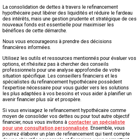
La consolidation de dettes à travers le refinancement
hypothécaire peut libérer des liquidités et réduire le fardeau
des intérêts, mais une gestion prudente et stratégique de ces
nouveaux fonds est essentielle pour maximiser les
bénéfices de cette démarche.
Nous vous encourageons à prendre des décisions
financières informées.
Utilisez les outils et ressources mentionnés pour évaluer vos
options, et n’hésitez pas à chercher des conseils
professionnels pour une analyse approfondie de votre
situation spécifique. Les conseillers financiers et les
spécialistes du refinancement hypothécaire possèdent
l’expertise nécessaire pour vous guider vers les solutions
les plus adaptées à vos besoins et vous aider à planifier un
avenir financier plus sûr et prospère.
Si vous envisagez le refinancement hypothécaire comme
moyen de consolider vos dettes ou pour tout autre objectif
financier, nous vous invitons à
contacter un spécialiste
pour une consultation personnalisée
. Ensemble, vous
pourrez élaborer un plan de refinancement qui tient compte