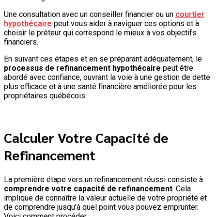
Une consultation avec un conseiller financier ou un
courtier
hypothécaire
peut vous aider à naviguer ces options et à
choisir le prêteur qui correspond le mieux à vos objectifs
financiers.
En suivant ces étapes et en se préparant adéquatement, le
processus de refinancement hypothécaire
peut être
abordé avec confiance, ouvrant la voie à une gestion de dette
plus efficace et à une santé financière améliorée pour les
propriétaires québécois.
Calculer Votre Capacité de
Refinancement
La première étape vers un refinancement réussi consiste à
comprendre votre capacité de refinancement
. Cela
implique de connaître la valeur actuelle de votre propriété et
de comprendre jusqu’à quel point vous pouvez emprunter.
Voici comment procéder.