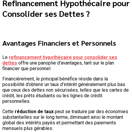
Refinancement Hypothécaire pour
Consolider ses Dettes ?
Avantages Financiers et Personnels
Le
refinancement hypothécaire pour consolider ses
dettes
offre une panoplie d’avantages, tant sur le plan
financier que personnel.
Financièrement, le principal bénéfice réside dans la
possibilité d’obtenir un taux d’intérêt généralement plus bas
que ceux des dettes non sécurisées, telles que les cartes de
crédit, les prêts étudiants ou les lignes de crédit
personnelles.
Cette
réduction de taux
peut se traduire par des économies
substantielles sur le long terme, diminuant ainsi le montant
global des intérêts payés et permettant des paiements
mensuels plus gérables.