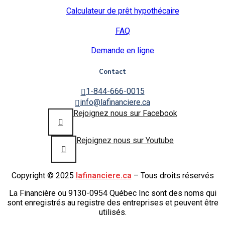
Calculateur de prêt hypothécaire
FAQ
Demande en ligne
Contact
1-844-666-0015
info@lafinanciere.ca
Rejoignez nous sur Facebook
Rejoignez nous sur Youtube
Copyright © 2025
lafinanciere.ca
– Tous droits réservés
La Financière ou 9130-0954 Québec Inc sont des noms qui
sont enregistrés au registre des entreprises et peuvent être
utilisés.