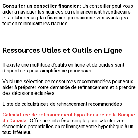
Consulter un conseiller financier :
Un conseiller peut vous
aider à naviguer les nuances du refinancement hypothécaire
et à élaborer un plan financier qui maximise vos avantages
tout en minimisant les risques.
Ressources Utiles et Outils en Ligne
Il existe une multitude d’outils en ligne et de guides sont
disponibles pour simplifier ce processus.
Voici une sélection de ressources recommandées pour vous
aider à préparer votre demande de refinancement et à prendre
des décisions éclairées.
Liste de calculatrices de refinancement recommandées
Calculatrice de refinancement hypothécaire de la Banque
du Canada
: Offre une interface simple pour calculer vos
économies potentielles en refinançant votre hypothèque à un
taux inférieur.