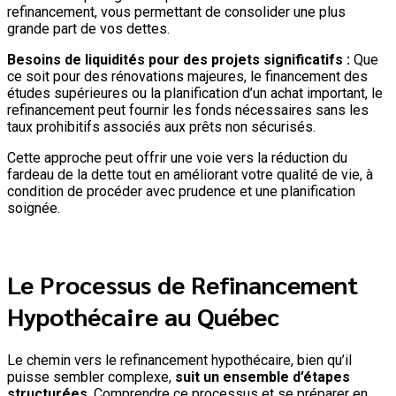
refinancement, vous permettant de consolider une plus
grande part de vos dettes.
Besoins de liquidités pour des projets significatifs :
Que
ce soit pour des rénovations majeures, le financement des
études supérieures ou la planification d’un achat important, le
refinancement peut fournir les fonds nécessaires sans les
taux prohibitifs associés aux prêts non sécurisés.
Cette approche peut offrir une voie vers la réduction du
fardeau de la dette tout en améliorant votre qualité de vie, à
condition de procéder avec prudence et une planification
soignée.
Le Processus de Refinancement
Hypothécaire au Québec
Le chemin vers le refinancement hypothécaire, bien qu’il
puisse sembler complexe,
suit un ensemble d’étapes
structurées
. Comprendre ce processus et se préparer en