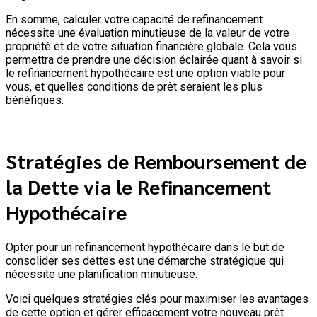
En somme, calculer votre capacité de refinancement
nécessite une évaluation minutieuse de la valeur de votre
propriété et de votre situation financière globale. Cela vous
permettra de prendre une décision éclairée quant à savoir si
le refinancement hypothécaire est une option viable pour
vous, et quelles conditions de prêt seraient les plus
bénéfiques.
Stratégies de Remboursement de
la Dette via le Refinancement
Hypothécaire
Opter pour un refinancement hypothécaire dans le but de
consolider ses dettes est une démarche stratégique qui
nécessite une planification minutieuse.
Voici quelques stratégies clés pour maximiser les avantages
de cette option et gérer efficacement votre nouveau prêt