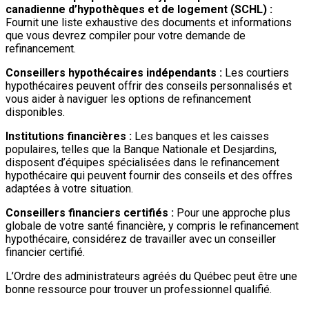
canadienne d’hypothèques et de logement (SCHL) :
Fournit une liste exhaustive des documents et informations
que vous devrez compiler pour votre demande de
refinancement.
Conseillers hypothécaires indépendants :
Les courtiers
hypothécaires peuvent offrir des conseils personnalisés et
vous aider à naviguer les options de refinancement
disponibles.
Institutions financières :
Les banques et les caisses
populaires, telles que la Banque Nationale et Desjardins,
disposent d’équipes spécialisées dans le refinancement
hypothécaire qui peuvent fournir des conseils et des offres
adaptées à votre situation.
Conseillers financiers certifiés :
Pour une approche plus
globale de votre santé financière, y compris le refinancement
hypothécaire, considérez de travailler avec un conseiller
financier certifié.
L’Ordre des administrateurs agréés du Québec peut être une
bonne ressource pour trouver un professionnel qualifié.