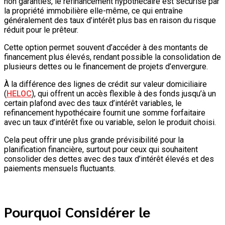
non garanties, le refinancement hypothécaire est sécurisé par
la propriété immobilière elle-même, ce qui entraîne
généralement des taux d’intérêt plus bas en raison du risque
réduit pour le prêteur.
Cette option permet souvent d’accéder à des montants de
financement plus élevés, rendant possible la consolidation de
plusieurs dettes ou le financement de projets d’envergure.
À la différence des lignes de crédit sur valeur domiciliaire
(
HELOC
), qui offrent un accès flexible à des fonds jusqu’à un
certain plafond avec des taux d’intérêt variables, le
refinancement hypothécaire fournit une somme forfaitaire
avec un taux d’intérêt fixe ou variable, selon le produit choisi.
Cela peut offrir une plus grande prévisibilité pour la
planification financière, surtout pour ceux qui souhaitent
consolider des dettes avec des taux d’intérêt élevés et des
paiements mensuels fluctuants.
Pourquoi Considérer le