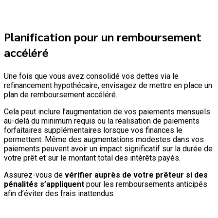
Planification pour un remboursement
accéléré
Une fois que vous avez consolidé vos dettes via le
refinancement hypothécaire, envisagez de mettre en place un
plan de remboursement accéléré.
Cela peut inclure l’augmentation de vos paiements mensuels
au-delà du minimum requis ou la réalisation de paiements
forfaitaires supplémentaires lorsque vos finances le
permettent. Même des augmentations modestes dans vos
paiements peuvent avoir un impact significatif sur la durée de
votre prêt et sur le montant total des intérêts payés.
Assurez-vous de
vérifier auprès de votre prêteur si des
pénalités s’appliquent
pour les remboursements anticipés
afin d’éviter des frais inattendus.