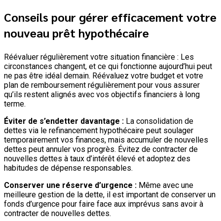
Conseils pour gérer efficacement votre
nouveau prêt hypothécaire
Réévaluer régulièrement votre situation financière : Les
circonstances changent, et ce qui fonctionne aujourd’hui peut
ne pas être idéal demain. Réévaluez votre budget et votre
plan de remboursement régulièrement pour vous assurer
qu’ils restent alignés avec vos objectifs financiers à long
terme.
Éviter de s’endetter davantage :
La consolidation de
dettes via le refinancement hypothécaire peut soulager
temporairement vos finances, mais accumuler de nouvelles
dettes peut annuler vos progrès. Évitez de contracter de
nouvelles dettes à taux d’intérêt élevé et adoptez des
habitudes de dépense responsables.
Conserver une réserve d’urgence :
Même avec une
meilleure gestion de la dette, il est important de conserver un
fonds d’urgence pour faire face aux imprévus sans avoir à
contracter de nouvelles dettes.