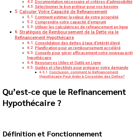
Documentation nécessaire et critères d’admissibilité
Sélectionner le bon prêteur pour vos besoins
Calculer Votre Capacité de Refinancement
Comment estimer la valeur de votre propriété
Comprendre votre capacité d’emprunt
Utiliser les calculatrices de refinancement en ligne
Stratégies de Remboursement de la Dette via le
Refinancement Hypothécaire
Consolidation des dettes à taux d’intérêt élevé
Planification pour un remboursement accéléré
Conseils pour gérer efficacement votre nouveau prêt
hypothécaire
Ressources Utiles et Outils en Ligne
Guides et checklists pour préparer votre demande
Conclusion: comment le Refinancement
Hypothécaire Peut Aider à Consolider des Dettes?
Qu’est-ce que le Refinancement
Hypothécaire ?
Définition et Fonctionnement