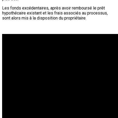
Les fonds excédentaires, après avoir remboursé le prêt
hypothécaire existant et les frais associés au processus,
sont alors mis à la disposition du propriétaire.