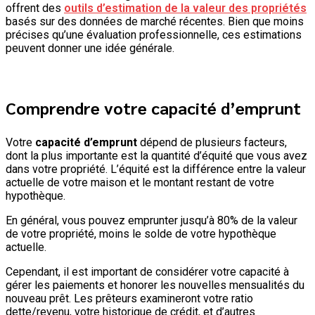
offrent des
outils d’estimation de la valeur des propriétés
basés sur des données de marché récentes. Bien que moins
précises qu’une évaluation professionnelle, ces estimations
peuvent donner une idée générale.
Comprendre votre capacité d’emprunt
Votre
capacité d’emprunt
dépend de plusieurs facteurs,
dont la plus importante est la quantité d’équité que vous avez
dans votre propriété. L’équité est la différence entre la valeur
actuelle de votre maison et le montant restant de votre
hypothèque.
En général, vous pouvez emprunter jusqu’à 80% de la valeur
de votre propriété, moins le solde de votre hypothèque
actuelle.
Cependant, il est important de considérer votre capacité à
gérer les paiements et honorer les nouvelles mensualités du
nouveau prêt. Les prêteurs examineront votre ratio
dette/revenu, votre historique de crédit, et d’autres