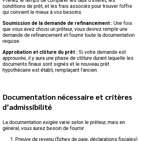
Prenez le temps de comparer les taux d’intérêt, les
conditions de prêt, et les frais associés pour trouver l’offre
qui convient le mieux à vos besoins.
Soumission de la demande de refinancement :
Une fois
que vous avez choisi un prêteur, vous devrez remplir une
demande de refinancement et fournir toute la documentation
requise.
Approbation et clôture du prêt :
Si votre demande est
approuvée, il y aura une phase de clôture durant laquelle les
documents finaux sont signés et le nouveau prêt
hypothécaire est établi, remplaçant l’ancien.
Documentation nécessaire et critères
d’admissibilité
La documentation exigée varie selon le prêteur, mais en
général, vous aurez besoin de fournir :
Preuve de revenu (fiches de paie, déclarations fiscales)