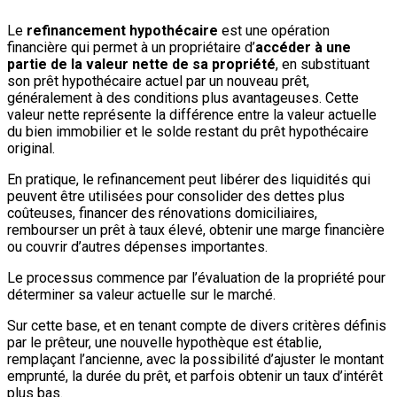
Le
refinancement hypothécaire
est une opération
financière qui permet à un propriétaire d’
accéder à une
partie de la valeur nette de sa propriété
, en substituant
son prêt hypothécaire actuel par un nouveau prêt,
généralement à des conditions plus avantageuses. Cette
valeur nette représente la différence entre la valeur actuelle
du bien immobilier et le solde restant du prêt hypothécaire
original.
En pratique, le refinancement peut libérer des liquidités qui
peuvent être utilisées pour consolider des dettes plus
coûteuses, financer des rénovations domiciliaires,
rembourser un prêt à taux élevé, obtenir une marge financière
ou couvrir d’autres dépenses importantes.
Le processus commence par l’évaluation de la propriété pour
déterminer sa valeur actuelle sur le marché.
Sur cette base, et en tenant compte de divers critères définis
par le prêteur, une nouvelle hypothèque est établie,
remplaçant l’ancienne, avec la possibilité d’ajuster le montant
emprunté, la durée du prêt, et parfois obtenir un taux d’intérêt
plus bas.