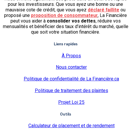
pour les investisseurs. Que vous ayez une bonne ou une
mauvaise cote de crédit, que vous ayez
déclaré faillite
ou
proposé une
proposition de consommateur
, La Financière
peut vous aider à
consolider vos dettes
, réduire vos
mensualités et bénéficier des taux d’intérêt du marché, quelle
que soit votre situation financière.
Liens rapides
À Propos
Nous contacter
Politique de confidentialité de La Financière.ca
Politique de traitement des plaintes
Projet Loi 25
Outils
Calculateur de placement et de rendement