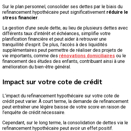
Sur le plan personnel, consolider ses dettes par le biais du
refinancement hypothécaire peut significativement
réduire le
stress financier
.
La gestion d’une seule dette, au lieu de plusieurs dettes avec
différents taux d’intérêt et échéances, simplifie votre
planification financière et peut aider à retrouver une
tranquillité d’esprit. De plus, l’accès à des liquidités
supplémentaires peut permettre de réaliser des projets de
vie importants, comme des
rénovations domiciliaires
ou le
financement des études des enfants, contribuant ainsi à une
amélioration du bien-être général.
Impact sur votre cote de crédit
L’impact du refinancement hypothécaire sur votre cote de
crédit peut varier. À court terme, la demande de refinancement
peut entraîner une légère baisse de votre score en raison de
l’enquête de crédit nécessaire.
Cependant, sur le long terme, la consolidation de dettes via le
refinancement hypothécaire peut avoir un effet positif.