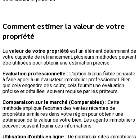
Comment estimer la valeur de votre
propriété
La
valeur de votre propriété
est un élément déterminant de
votre capacité de refinancement, plusieurs méthodes peuvent
être utilisées pour obtenir une estimation précise :
Évaluation professionnelle :
L’option la plus fiable consiste
à faire appel à un évaluateur immobilier professionnel. Bien
que cela engendre des coûts, cela fournit une évaluation
précise et détaillée, souvent requise par les prêteurs.
Comparaison sur le marché (Comparables) :
Cette
méthode implique l’examen des ventes récentes de
propriétés similaires dans votre région pour obtenir une
estimation de la valeur de votre bien. Les agents immobiliers
peuvent souvent fournir ces informations.
Utilisation d’outils en ligne :
De nombreux sites immobiliers