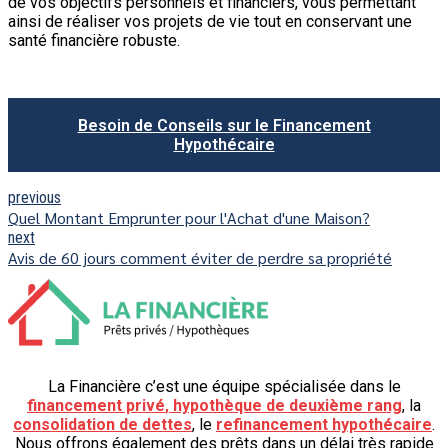
de vos objectifs personnels et financiers, vous permettant
ainsi de réaliser vos projets de vie tout en conservant une
santé financière robuste.
Besoin de Conseils sur le Financement
Hypothécaire
previous
Quel Montant Emprunter pour l'Achat d'une Maison?
next
Avis de 60 jours comment éviter de perdre sa propriété
La Financière c’est une équipe spécialisée dans le
financement privé
,
hypothèque de deuxième rang
, la
consolidation de dettes
, le
refinancement hypothécaire
.
Nous offrons également des prêts dans un délai très rapide