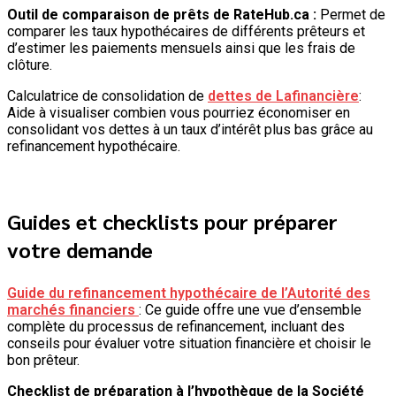
Outil de comparaison de prêts de RateHub.ca :
Permet de
comparer les taux hypothécaires de différents prêteurs et
d’estimer les paiements mensuels ainsi que les frais de
clôture.
Calculatrice de consolidation de
dettes de Lafinancière
:
Aide à visualiser combien vous pourriez économiser en
consolidant vos dettes à un taux d’intérêt plus bas grâce au
refinancement hypothécaire.
Guides et checklists pour préparer
votre demande
Guide du refinancement hypothécaire de l’Autorité des
marchés financiers
: Ce guide offre une vue d’ensemble
complète du processus de refinancement, incluant des
conseils pour évaluer votre situation financière et choisir le
bon prêteur.
Checklist de préparation à l’hypothèque de la Société