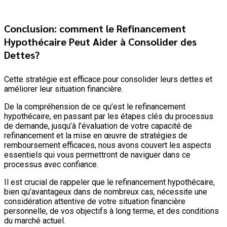
Conclusion: comment le Refinancement
Hypothécaire Peut Aider à Consolider des
Dettes?
Cette stratégie est efficace pour consolider leurs dettes et
améliorer leur situation financière.
De la compréhension de ce qu’est le refinancement
hypothécaire, en passant par les étapes clés du processus
de demande, jusqu’à l’évaluation de votre capacité de
refinancement et la mise en œuvre de stratégies de
remboursement efficaces, nous avons couvert les aspects
essentiels qui vous permettront de naviguer dans ce
processus avec confiance.
Il est crucial de rappeler que le refinancement hypothécaire,
bien qu’avantageux dans de nombreux cas, nécessite une
considération attentive de votre situation financière
personnelle, de vos objectifs à long terme, et des conditions
du marché actuel.