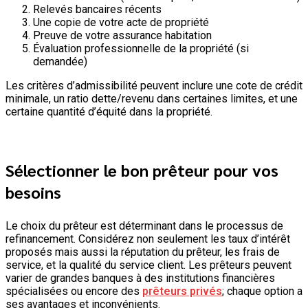
Relevés bancaires récents
Une copie de votre acte de propriété
Preuve de votre assurance habitation
Évaluation professionnelle de la propriété (si
demandée)
Les critères d’admissibilité peuvent inclure une cote de crédit
minimale, un ratio dette/revenu dans certaines limites, et une
certaine quantité d’équité dans la propriété.
Sélectionner le bon prêteur pour vos
besoins
Le choix du prêteur est déterminant dans le processus de
refinancement. Considérez non seulement les taux d’intérêt
proposés mais aussi la réputation du prêteur, les frais de
service, et la qualité du service client. Les prêteurs peuvent
varier de grandes banques à des institutions financières
spécialisées ou encore des
prêteurs privés
; chaque option a
ses avantages et inconvénients.