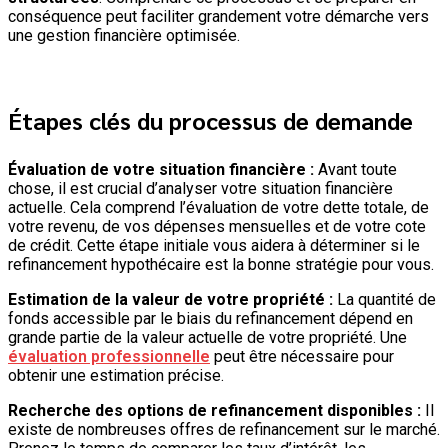
conséquence peut faciliter grandement votre démarche vers
une gestion financière optimisée.
Étapes clés du processus de demande
Évaluation de votre situation financière :
Avant toute
chose, il est crucial d’analyser votre situation financière
actuelle. Cela comprend l’évaluation de votre dette totale, de
votre revenu, de vos dépenses mensuelles et de votre cote
de crédit. Cette étape initiale vous aidera à déterminer si le
refinancement hypothécaire est la bonne stratégie pour vous.
Estimation de la valeur de votre propriété :
La quantité de
fonds accessible par le biais du refinancement dépend en
grande partie de la valeur actuelle de votre propriété. Une
évaluation professionnelle
peut être nécessaire pour
obtenir une estimation précise.
Recherche des options de refinancement disponibles :
Il
existe de nombreuses offres de refinancement sur le marché.