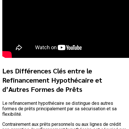
Les Différences Clés entre le
Refinancement Hypothécaire et
d’Autres Formes de Prêts
Le refinancement hypothécaire se distingue des autres
formes de prêts principalement par sa sécurisation et sa
flexibilité.
Contrairement aux prêts personnels ou aux lignes de crédit