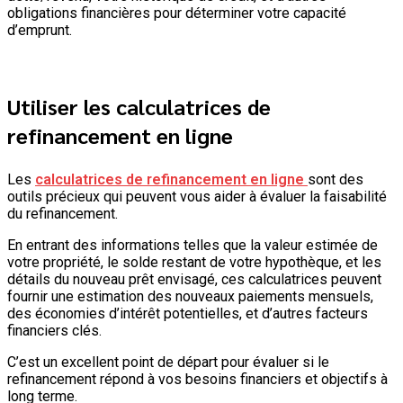
obligations financières pour déterminer votre capacité
d’emprunt.
Utiliser les calculatrices de
refinancement en ligne
Les
calculatrices de refinancement en ligne
sont des
outils précieux qui peuvent vous aider à évaluer la faisabilité
du refinancement.
En entrant des informations telles que la valeur estimée de
votre propriété, le solde restant de votre hypothèque, et les
détails du nouveau prêt envisagé, ces calculatrices peuvent
fournir une estimation des nouveaux paiements mensuels,
des économies d’intérêt potentielles, et d’autres facteurs
financiers clés.
C’est un excellent point de départ pour évaluer si le
refinancement répond à vos besoins financiers et objectifs à
long terme.