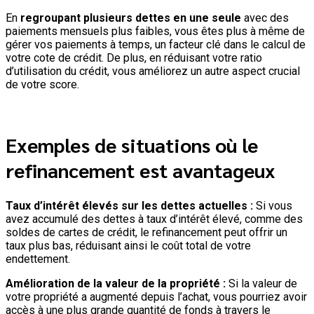
En
regroupant plusieurs dettes en une seule
avec des
paiements mensuels plus faibles, vous êtes plus à même de
gérer vos paiements à temps, un facteur clé dans le calcul de
votre cote de crédit. De plus, en réduisant votre ratio
d’utilisation du crédit, vous améliorez un autre aspect crucial
de votre score.
Exemples de situations où le
refinancement est avantageux
Taux d’intérêt élevés sur les dettes actuelles :
Si vous
avez accumulé des dettes à taux d’intérêt élevé, comme des
soldes de cartes de crédit, le refinancement peut offrir un
taux plus bas, réduisant ainsi le coût total de votre
endettement.
Amélioration de la valeur de la propriété :
Si la valeur de
votre propriété a augmenté depuis l’achat, vous pourriez avoir
accès à une plus grande quantité de fonds à travers le