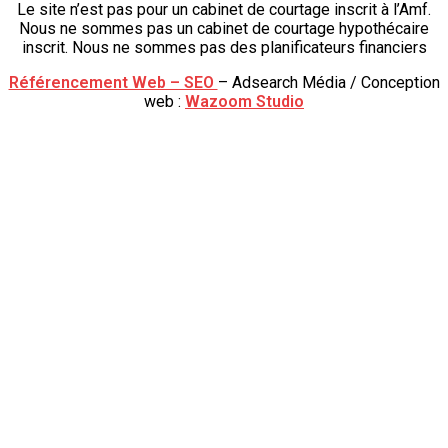
Le site n’est pas pour un cabinet de courtage inscrit à l’Amf.
Nous ne sommes pas un cabinet de courtage hypothécaire
inscrit. Nous ne sommes pas des planificateurs financiers
Référencement Web – SEO
– Adsearch Média / Conception
web :
Wazoom Studio